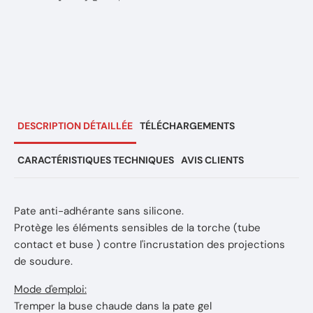
DESCRIPTION DÉTAILLÉE
TÉLÉCHARGEMENTS
CARACTÉRISTIQUES TECHNIQUES
AVIS CLIENTS
Pate anti-adhérante sans silicone.
Protège les éléments sensibles de la torche (tube
contact et buse ) contre l'incrustation des projections
de soudure.
Mode d'emploi:
Tremper la buse chaude dans la pate gel