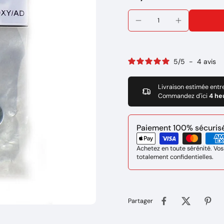
5
/
5
-
4
avis
Livraison estimée entr
Commandez d'ici
4 he
Paiement 100% sécurisé 
Achetez en toute sérénité. Vos
totalement confidentielles.
Partager