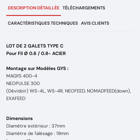
DESCRIPTION DÉTAILLÉE
TÉLÉCHARGEMENTS
CARACTÉRISTIQUES TECHNIQUES
AVIS CLIENTS
LOT DE 2 GALETS TYPE C
Pour Fil Ø 0.6 / 0.8- ACIER
Montage sur Modèles GYS :
MAGYS 400-4
NEOPULSE 300
(Dévidoir) WS-4L, WS-4R, NEOFEED, NOMADFEED(down),
EXAFEED
Dimensions
Diamètre extérieur : 37mm
Diamètre de l'alésage : 19mm