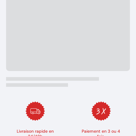
Livraison rapide en
Paiement en 3 ou 4