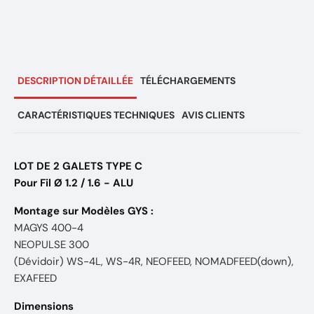
DESCRIPTION DÉTAILLÉE
TÉLÉCHARGEMENTS
CARACTÉRISTIQUES TECHNIQUES
AVIS CLIENTS
LOT DE 2 GALETS TYPE C
Pour Fil Ø 1.2 / 1.6 - ALU
Montage sur Modèles GYS :
MAGYS 400-4
NEOPULSE 300
(Dévidoir) WS-4L, WS-4R, NEOFEED, NOMADFEED(down),
EXAFEED
Dimensions