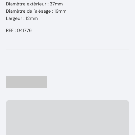
Diamètre extérieur : 37mm
Diamètre de l'alésage : 19mm
Largeur : 12mm
REF : 041776