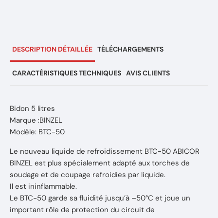
DESCRIPTION DÉTAILLÉE
TÉLÉCHARGEMENTS
CARACTÉRISTIQUES TECHNIQUES
AVIS CLIENTS
Bidon 5 litres
Marque :BINZEL
Modèle: BTC-50
Le nouveau liquide de refroidissement BTC-50 ABICOR
BINZEL est plus spécialement adapté aux torches de
soudage et de coupage refroidies par liquide.
Il est ininflammable.
Le BTC-50 garde sa fluidité jusqu’à –50°C et joue un
important rôle de protection du circuit de