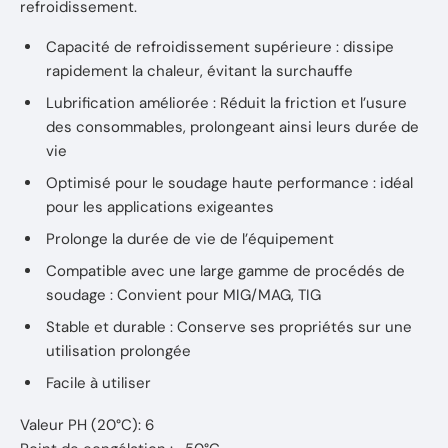
refroidissement.
Capacité de refroidissement supérieure : dissipe
rapidement la chaleur, évitant la surchauffe
Lubrification améliorée : Réduit la friction et l’usure
des consommables, prolongeant ainsi leurs durée de
vie
Optimisé pour le soudage haute performance : idéal
pour les applications exigeantes
Prolonge la durée de vie de l’équipement
Compatible avec une large gamme de procédés de
soudage : Convient pour MIG/MAG, TIG
Stable et durable : Conserve ses propriétés sur une
utilisation prolongée
Facile à utiliser
Valeur PH (20°C): 6