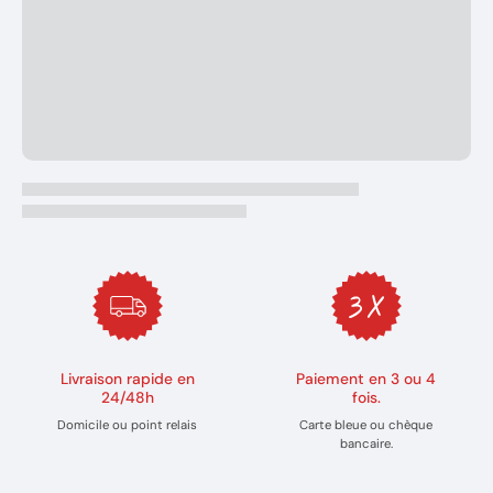
Livraison rapide en
Paiement en 3 ou 4
24/48h
fois.
Domicile ou point relais
Carte bleue ou chèque
bancaire.