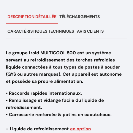
DESCRIPTION DÉTAILLÉE
TÉLÉCHARGEMENTS
CARACTÉRISTIQUES TECHNIQUES
AVIS CLIENTS
Le groupe froid
MULTICOOL 500
est un système
servant au refroidissement des torches refroidies
liquide connectées à tous types de postes à souder
(GYS ou autres marques). Cet appareil est autonome
et possède sa propre alimentation.
• Raccords rapides internationaux.
• Remplissage et vidange facile du liquide de
refroidissement.
• Carrosserie renforcée & patins en caoutchouc.
- Liquide de refroidissement
en option