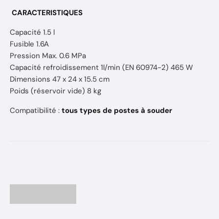
CARACTERISTIQUES
Capacité 1.5 l
Fusible 1.6A
Pression Max. 0.6 MPa
Capacité refroidissement 1l/min (EN 60974-2) 465 W
Dimensions 47 x 24 x 15.5 cm
Poids (réservoir vide) 8 kg
Compatibilité :
tous types de postes à souder