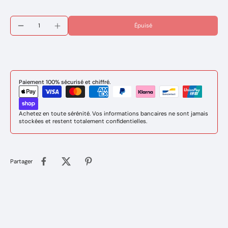
Épuisé
Paiement 100% sécurisé et chiffré.
Achetez en toute sérénité. Vos informations bancaires ne sont jamais
stockées et restent totalement confidentielles.
Partager