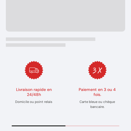
Livraison rapide en
Paiement en 3 ou 4
24/48h
fois.
Domicile ou point relais
Carte bleue ou chèque
bancaire.