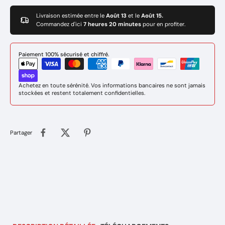
Livraison estimée entre le
Août 13
et le
Août 15.
Commandez d'ici
7 heures 20 minutes
pour en profiter.
Paiement 100% sécurisé et chiffré.
Achetez en toute sérénité. Vos informations bancaires ne sont jamais
stockées et restent totalement confidentielles.
Partager