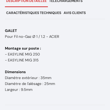
DESCRIPTION DÉTAILLÉE
TÉLÉCHARGEMENTS
CARACTÉRISTIQUES TECHNIQUES
AVIS CLIENTS
GALET
Pour Fil no-Gaz Ø 1 / 1.2 - ACIER
Montage sur poste :
- EASYLINE MIG 250
- EASYLINE MIG 315
Dimensions
Diamètre extérieur : 35mm
Diamètre de l'alésage : 25mm
Largeur : 9.5mm