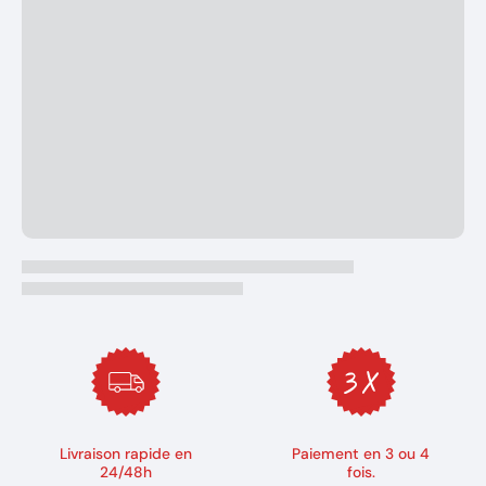
Livraison rapide en
Paiement en 3 ou 4
24/48h
fois.