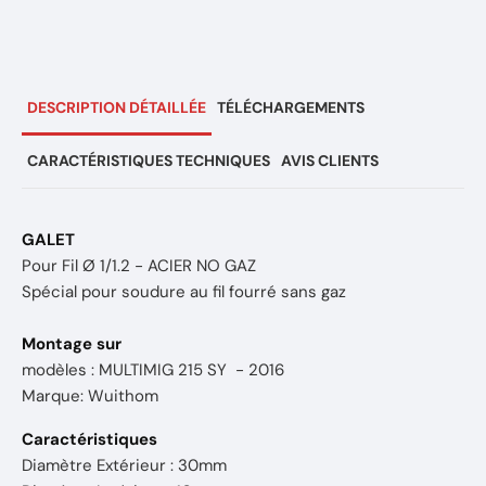
DESCRIPTION DÉTAILLÉE
TÉLÉCHARGEMENTS
CARACTÉRISTIQUES TECHNIQUES
AVIS CLIENTS
GALET
Pour Fil Ø 1/1.2 - ACIER NO GAZ
Spécial pour soudure au fil fourré sans gaz
Montage sur
modèles : MULTIMIG 215 SY - 2016
Marque: Wuithom
Caractéristiques
Diamètre Extérieur : 30mm