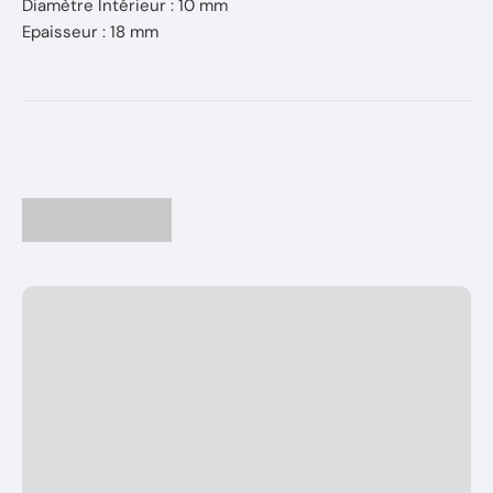
Diamètre Intérieur : 10 mm
Epaisseur : 18 mm