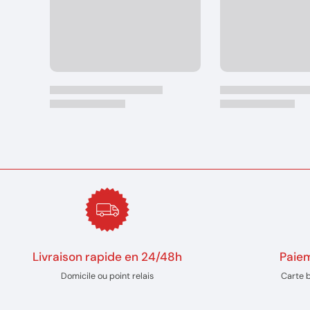
Livraison rapide en 24/48h
Paiem
Domicile ou point relais
Carte 