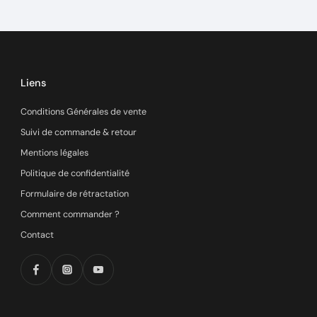
Liens
Conditions Générales de vente
Suivi de commande & retour
Mentions légales
Politique de confidentialité
Formulaire de rétractation
Comment commander ?
Contact