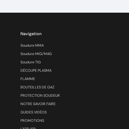
Navigation
Soudure MMA
Soudure MIG/MAG
Soudure TIG
DÉCOUPE PLASMA
FLAMME
BOUTEILLES DE GAZ
PROTECTION SOUDEUR
NOTRE SAVOIR FAIRE
GUIDES VIDÉOS
PROMOTIONS