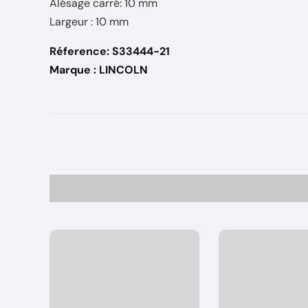
Alésage carré: 10 mm
Largeur : 10 mm
Réference: S33444-21
Marque : LINCOLN