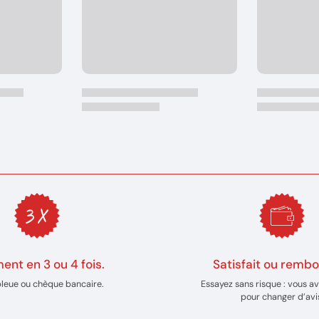
ent en 3 ou 4 fois.
Satisfait ou rembo
bleue ou chèque bancaire.
Essayez sans risque : vous av
pour changer d’avi