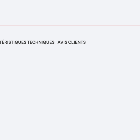
ÉRISTIQUES TECHNIQUES
AVIS CLIENTS