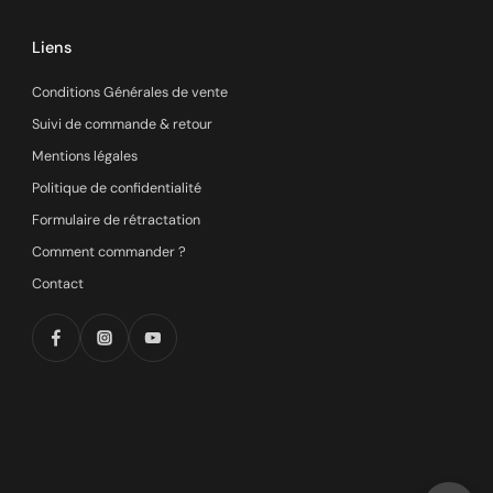
Liens
Conditions Générales de vente
Suivi de commande & retour
Mentions légales
Politique de confidentialité
Formulaire de rétractation
Comment commander ?
Contact