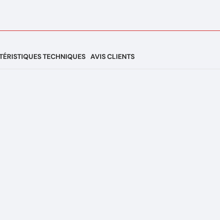
ÉRISTIQUES TECHNIQUES
AVIS CLIENTS