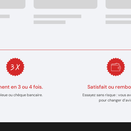
ent en 3 ou 4 fois.
Satisfait ou rembo
bleue ou chèque bancaire.
Essayez sans risque : vous av
pour changer d’avi