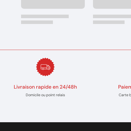
Livraison rapide en 24/48h
Paiem
Domicile ou point relais
Carte 