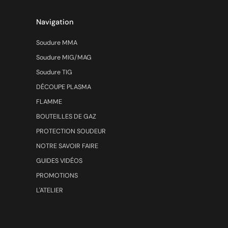
Navigation
Soudure MMA
Soudure MIG/MAG
Soudure TIG
DÉCOUPE PLASMA
FLAMME
BOUTEILLES DE GAZ
PROTECTION SOUDEUR
NOTRE SAVOIR FAIRE
GUIDES VIDÉOS
PROMOTIONS
L'ATELIER