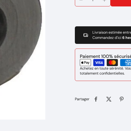
Livraison estimée entr
Commandez d'ici
6 he
Paiement 100% sécurisé 
Achetez en toute sérénité. Vos
totalement confidentielles.
Partager