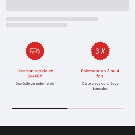
Livraison rapide en
Paiement en 3 ou 4
24/48h
fois.
Domicile ou point relais
Carte bleue ou chèque
bancaire.