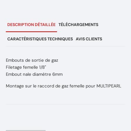
DESCRIPTION DÉTAILLÉE
TÉLÉCHARGEMENTS
CARACTÉRISTIQUES TECHNIQUES
AVIS CLIENTS
Embouts de sortie de gaz
Filetage femelle 1/8"
Embout nale diamètre 6mm
Montage sur le raccord de gaz femelle pour MULTIPEARL