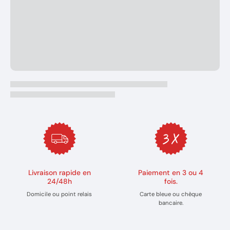
Livraison rapide en
Paiement en 3 ou 4
24/48h
fois.
Domicile ou point relais
Carte bleue ou chèque
bancaire.