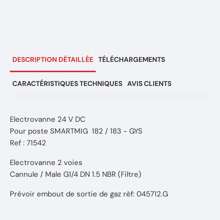
DESCRIPTION DÉTAILLÉE
TÉLÉCHARGEMENTS
CARACTÉRISTIQUES TECHNIQUES
AVIS CLIENTS
Electrovanne 24 V DC
Pour poste SMARTMIG 182 / 183 - GYS
Ref : 71542
Electrovanne 2 voies
Cannule / Male G1/4 DN 1.5 NBR (Filtre)
Prévoir embout de sortie de gaz rèf: 045712.G