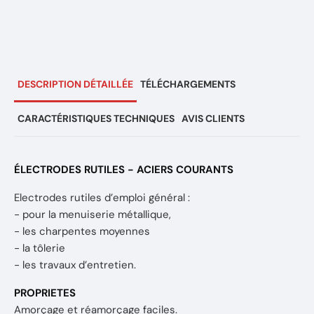
DESCRIPTION DÉTAILLÉE
TÉLÉCHARGEMENTS
CARACTÉRISTIQUES TECHNIQUES
AVIS CLIENTS
ÉLECTRODES RUTILES - ACIERS COURANTS
Electrodes rutiles d’emploi général :
- pour la menuiserie métallique,
- les charpentes moyennes
- la tôlerie
- les travaux d’entretien.
PROPRIETES
Amorçage et réamorçage faciles.