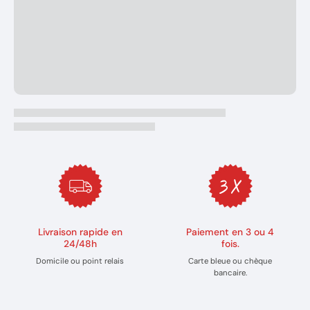
Livraison rapide en
Paiement en 3 ou 4
24/48h
fois.
Domicile ou point relais
Carte bleue ou chèque
bancaire.