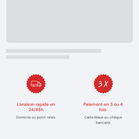
Livraison rapide en
Paiement en 3 ou 4
24/48h
fois.
Domicile ou point relais
Carte bleue ou chèque
bancaire.