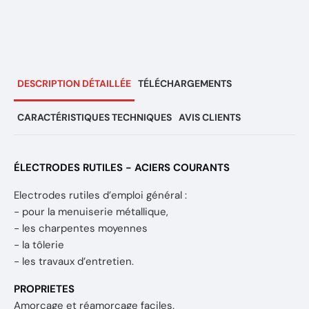
DESCRIPTION DÉTAILLÉE
TÉLÉCHARGEMENTS
CARACTÉRISTIQUES TECHNIQUES
AVIS CLIENTS
ÉLECTRODES RUTILES - ACIERS COURANTS
Electrodes rutiles d’emploi général :
- pour la menuiserie métallique,
- les charpentes moyennes
- la tôlerie
- les travaux d’entretien.
PROPRIETES
Amorçage et réamorçage faciles.