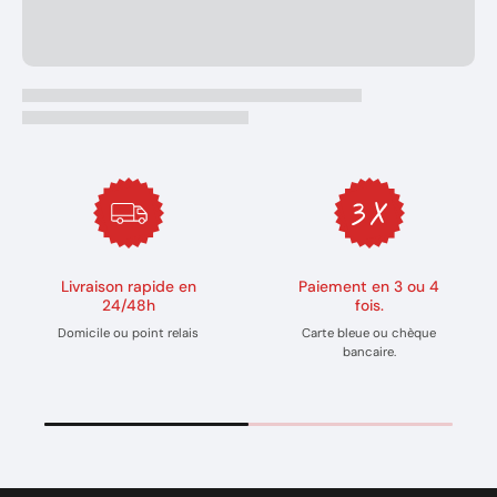
Livraison rapide en
Paiement en 3 ou 4
24/48h
fois.
Domicile ou point relais
Carte bleue ou chèque
bancaire.