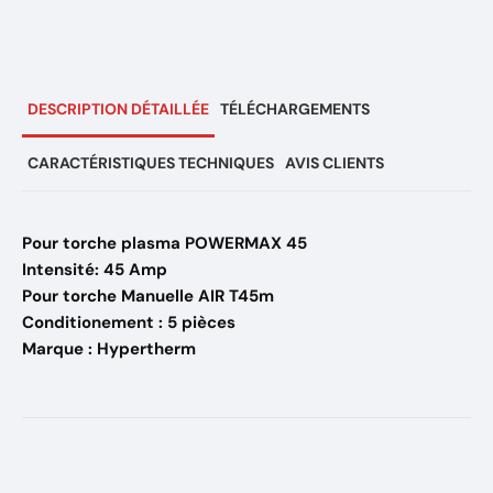
DESCRIPTION DÉTAILLÉE
TÉLÉCHARGEMENTS
CARACTÉRISTIQUES TECHNIQUES
AVIS CLIENTS
Pour torche plasma POWERMAX 45
Intensité: 45 Amp
Pour torche Manuelle AIR T45m
Conditionement : 5 pièces
Marque : Hypertherm