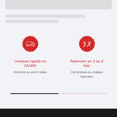
Livraison rapide en
Paiement en 3 ou 4
24/48h
fois.
Domicile ou point relais
Carte bleue ou chèque
bancaire.