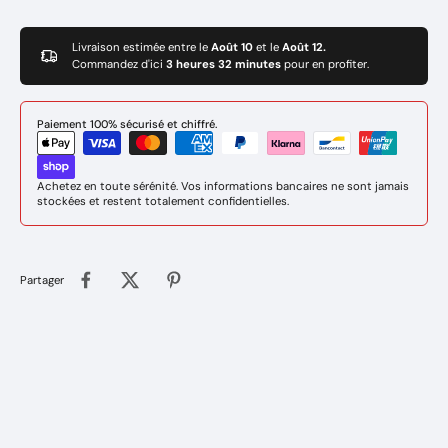
Livraison estimée entre le
Août 10
et le
Août 12.
Commandez d'ici
3 heures 32 minutes
pour en profiter.
Paiement 100% sécurisé et chiffré.
Achetez en toute sérénité. Vos informations bancaires ne sont jamais
stockées et restent totalement confidentielles.
Partager