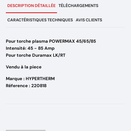
DESCRIPTION DÉTAILLÉE
TÉLÉCHARGEMENTS
CARACTÉRISTIQUES TECHNIQUES
AVIS CLIENTS
Pour torche plasma POWERMAX 45/65/85
Intensité: 45 - 85 Amp
Pour torche Duramax LK/RT
Vendu à la piece
Marque : HYPERTHERM
Réference : 220818