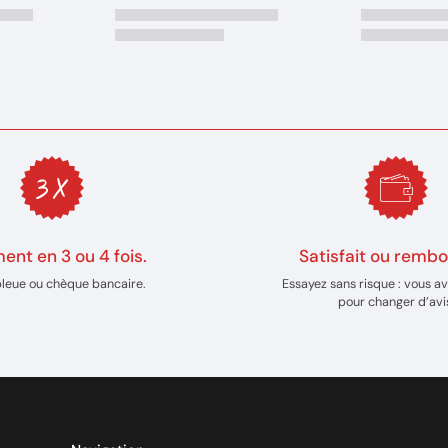
ent en 3 ou 4 fois.
Satisfait ou rembo
bleue ou chèque bancaire.
Essayez sans risque : vous av
pour changer d’avi