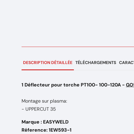
DESCRIPTION DÉTAILLÉE
TÉLÉCHARGEMENTS
CARACT
1 Déflecteur pour torche PT100- 100-120A -
GO
Montage sur plasma:
- UPPERCUT 35
Marque : EASYWELD
Réference: 1EW593-1