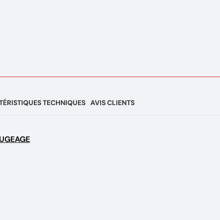
ÉRISTIQUES TECHNIQUES
AVIS CLIENTS
UGEAGE