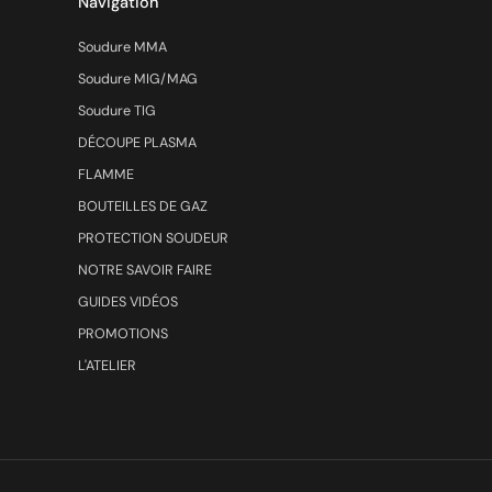
Navigation
Soudure MMA
Soudure MIG/MAG
Soudure TIG
DÉCOUPE PLASMA
FLAMME
BOUTEILLES DE GAZ
PROTECTION SOUDEUR
NOTRE SAVOIR FAIRE
GUIDES VIDÉOS
PROMOTIONS
L'ATELIER