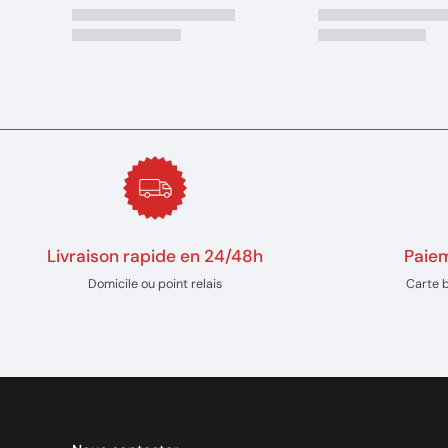
Livraison rapide en 24/48h
Paiem
Domicile ou point relais
Carte 