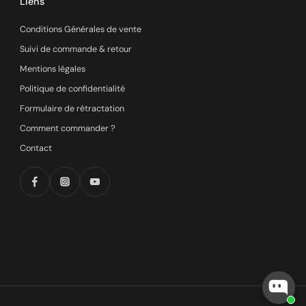
Liens
Conditions Générales de vente
Suivi de commande & retour
Mentions légales
Politique de confidentialité
Formulaire de rétractation
Comment commander ?
Contact