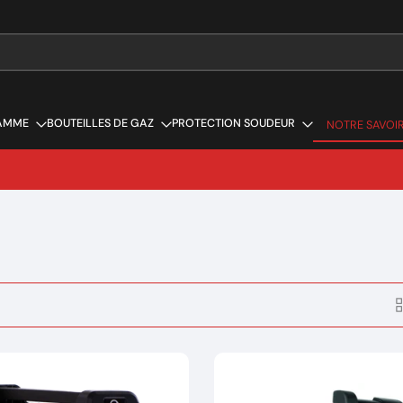
AMME
BOUTEILLES DE GAZ
PROTECTION SOUDEUR
NOTRE SAVOIR
NOTRE SAVOIR