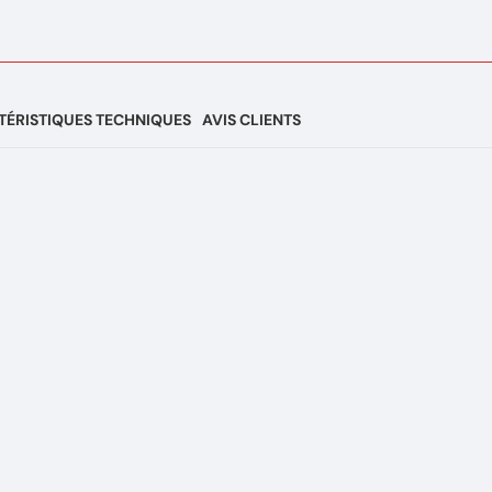
ÉRISTIQUES TECHNIQUES
AVIS CLIENTS