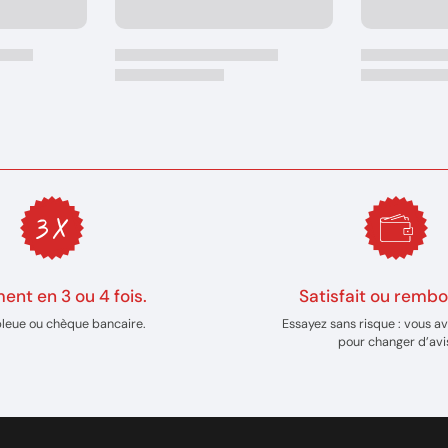
ent en 3 ou 4 fois.
Satisfait ou rembo
bleue ou chèque bancaire.
Essayez sans risque : vous av
pour changer d’avi