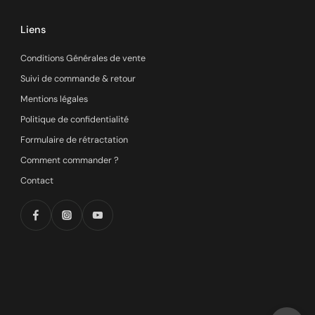
Liens
Conditions Générales de vente
Suivi de commande & retour
Mentions légales
Politique de confidentialité
Formulaire de rétractation
Comment commander ?
Contact