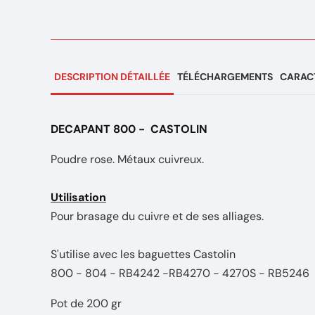
DESCRIPTION DÉTAILLÉE
TÉLÉCHARGEMENTS
CARACT
DECAPANT 800 - CASTOLIN
Poudre rose. Métaux cuivreux.
Utilisation
Pour brasage du cuivre et de ses alliages.
S'utilise avec les baguettes Castolin
800 - 804 - RB4242 -RB4270 - 4270S - RB5246
Pot de 200 gr