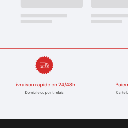
Livraison rapide en 24/48h
Paiem
Domicile ou point relais
Carte 