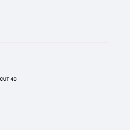
YCUT 40