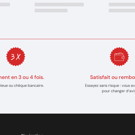
ent en 3 ou 4 fois.
Satisfait ou rembo
bleue ou chèque bancaire.
Essayez sans risque : vous av
pour changer d’avi