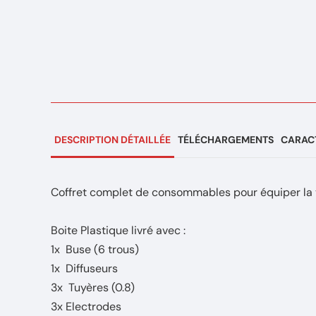
DESCRIPTION DÉTAILLÉE
TÉLÉCHARGEMENTS
CARACT
Coffret complet de consommables pour équiper la
Boite Plastique livré avec :
1x Buse (6 trous)
1x Diffuseurs
3x Tuyères (0.8)
3x Electrodes