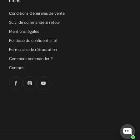
Liens
Conditions Générales de vente
Suivi de commande & retour
Mentions légales
Politique de confidentialité
Formulaire de rétractation
Comment commander ?
Contact