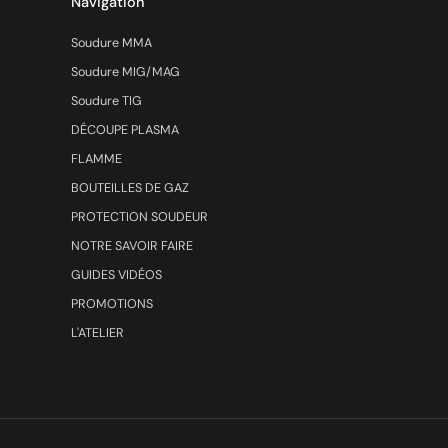
Navigation
Soudure MMA
Soudure MIG/MAG
Soudure TIG
DÉCOUPE PLASMA
FLAMME
BOUTEILLES DE GAZ
PROTECTION SOUDEUR
NOTRE SAVOIR FAIRE
GUIDES VIDÉOS
PROMOTIONS
L'ATELIER