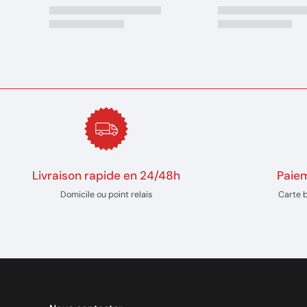
Livraison rapide en 24/48h
Paiem
Domicile ou point relais
Carte 