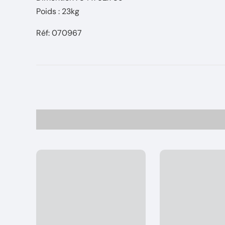
Poids : 23kg
Réf: 070967