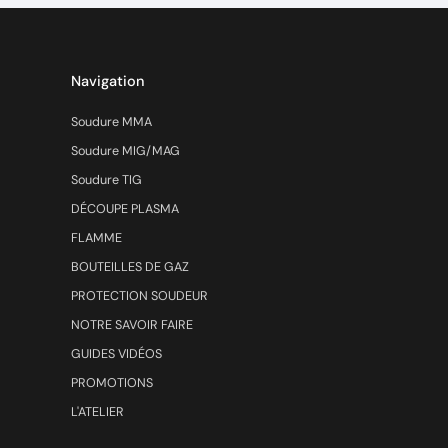
Navigation
Soudure MMA
Soudure MIG/MAG
Soudure TIG
DÉCOUPE PLASMA
FLAMME
BOUTEILLES DE GAZ
PROTECTION SOUDEUR
NOTRE SAVOIR FAIRE
GUIDES VIDÉOS
PROMOTIONS
L'ATELIER