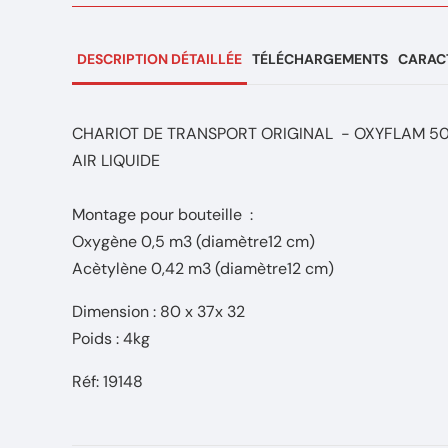
DESCRIPTION DÉTAILLÉE
TÉLÉCHARGEMENTS
CARACT
CHARIOT DE TRANSPORT ORIGINAL - OXYFLAM 5
AIR LIQUIDE
Montage pour bouteille :
Oxygène 0,5 m3 (diamètre12 cm)
Acètylène 0,42 m3 (diamètre12 cm)
Dimension : 80 x 37x 32
Poids : 4kg
Réf: 19148