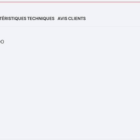
ÉRISTIQUES TECHNIQUES
AVIS CLIENTS
00