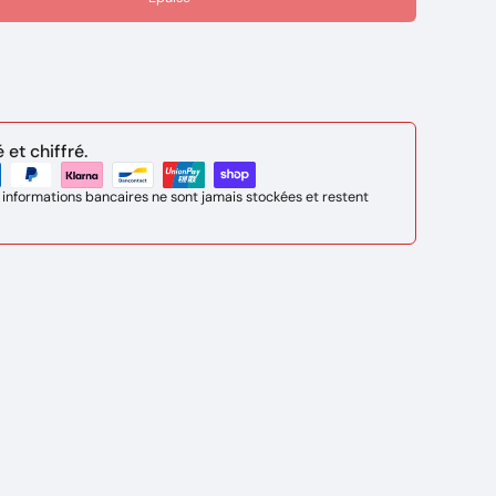
et chiffré.
 informations bancaires ne sont jamais stockées et restent