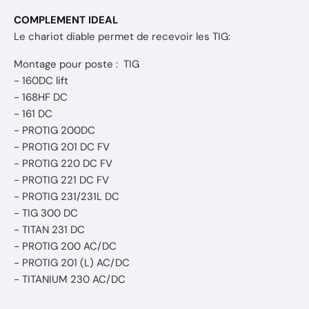
COMPLEMENT IDEAL
Le chariot diable permet de recevoir les TIG:
Montage pour poste : TIG
- 160DC lift
- 168HF DC
- 161 DC
- PROTIG 200DC
- PROTIG 201 DC FV
- PROTIG 220 DC FV
- PROTIG 221 DC FV
- PROTIG 231/231L DC
- TIG 300 DC
- TITAN 231 DC
- PROTIG 200 AC/DC
- PROTIG 201 (L) AC/DC
- TITANIUM 230 AC/DC