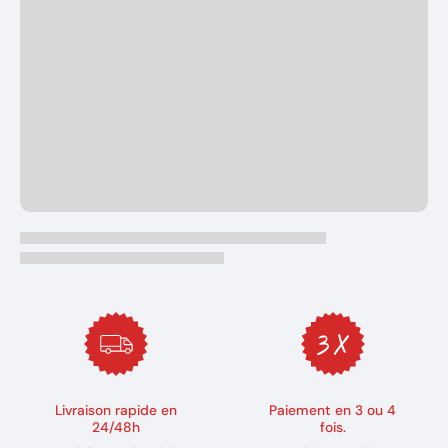
Livraison rapide en
Paiement en 3 ou 4
24/48h
fois.