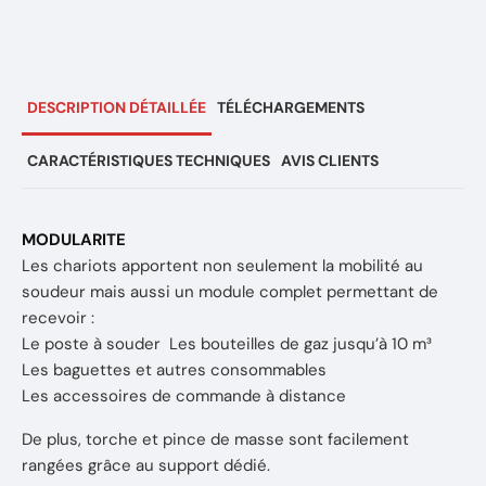
DESCRIPTION DÉTAILLÉE
TÉLÉCHARGEMENTS
CARACTÉRISTIQUES TECHNIQUES
AVIS CLIENTS
MODULARITE
Les chariots apportent non seulement la mobilité au
soudeur mais aussi un module complet permettant de
recevoir :
Le poste à souder Les bouteilles de gaz jusqu’à 10 m³
Les baguettes et autres consommables
Les accessoires de commande à distance
De plus, torche et pince de masse sont facilement
rangées grâce au support dédié.