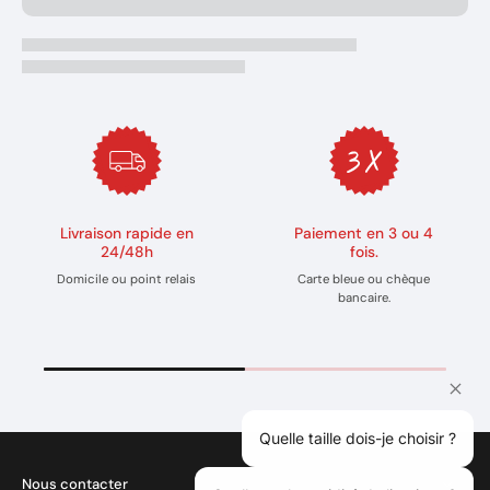
Livraison rapide en
Paiement en 3 ou 4
24/48h
fois.
Domicile ou point relais
Carte bleue ou chèque
bancaire.
Quelle taille dois-je choisir ?
Nous contacter