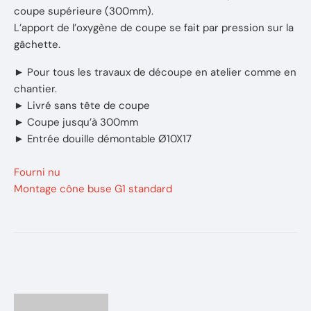
coupe supérieure (300mm).
L’apport de l’oxygène de coupe se fait par pression sur la
gâchette.
► Pour tous les travaux de découpe en atelier comme en
chantier.
► Livré sans tête de coupe
► Coupe jusqu’à 300mm
► Entrée douille démontable Ø10X17
Fourni nu
Montage cône buse G1 standard