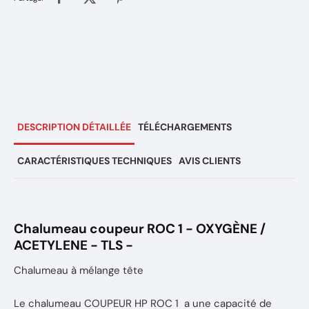
DESCRIPTION DÉTAILLÉE
TÉLÉCHARGEMENTS
CARACTÉRISTIQUES TECHNIQUES
AVIS CLIENTS
Chalumeau coupeur ROC 1 - OXYGÈNE /
ACETYLENE - TLS -
Chalumeau à mélange tête
Le chalumeau COUPEUR HP ROC 1 a une capacité de