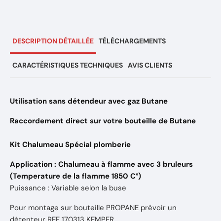
DESCRIPTION DÉTAILLÉE
TÉLÉCHARGEMENTS
CARACTÉRISTIQUES TECHNIQUES
AVIS CLIENTS
Utilisation sans détendeur avec gaz Butane
Raccordement direct sur votre bouteille de Butane
Kit Chalumeau Spécial plomberie
Application : Chalumeau à flamme avec 3 bruleurs
(Temperature de la flamme 1850 C°)
Puissance : Variable selon la buse
Pour montage sur bouteille PROPANE prévoir un
détenteur REF 170313 KEMPER