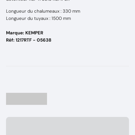
Longueur du chalumeaux : 330 mm
Longueur du tuyaux : 1500 mm
Marque: KEMPER
Réf: 1217RTF - 05638