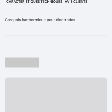
CARACTÉRISTIQUES TECHNIQUES
AVIS CLIENTS
Carquois isothermique pour électrodes