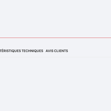
ÉRISTIQUES TECHNIQUES
AVIS CLIENTS