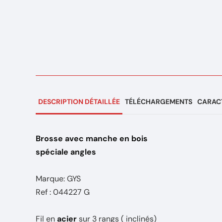
DESCRIPTION DÉTAILLÉE
TÉLÉCHARGEMENTS
CARACT
Brosse avec manche en bois
spéciale angles
Marque: GYS
Ref : 044227 G
Fil en
acier
sur 3 rangs ( inclinés)