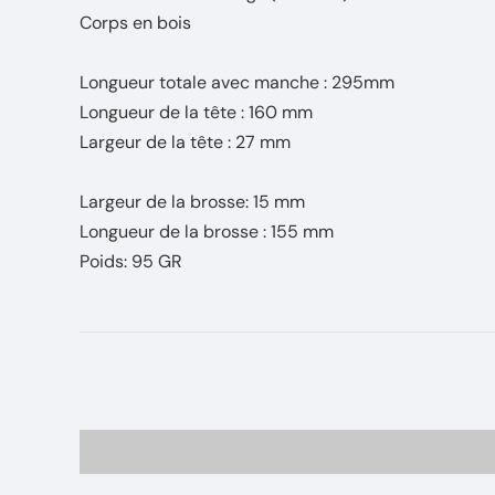
Corps en bois
Longueur totale avec manche : 295mm
Longueur de la tête : 160 mm
Largeur de la tête : 27 mm
Largeur de la brosse: 15 mm
Longueur de la brosse : 155 mm
Poids: 95 GR