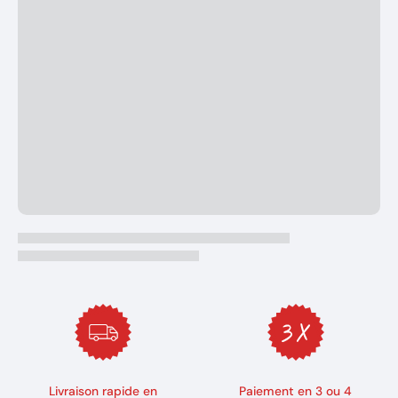
Livraison rapide en
Paiement en 3 ou 4