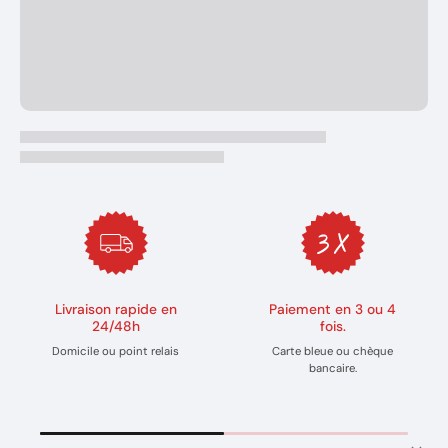
Livraison rapide en
Paiement en 3 ou 4
24/48h
fois.
Domicile ou point relais
Carte bleue ou chèque
bancaire.