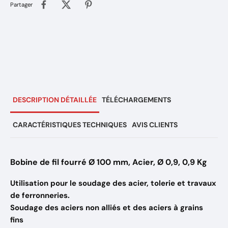
Partager
DESCRIPTION DÉTAILLÉE
TÉLÉCHARGEMENTS
CARACTÉRISTIQUES TECHNIQUES
AVIS CLIENTS
Bobine de fil fourré Ø 100 mm, Acier, Ø 0,9, 0,9 Kg
Utilisation pour le soudage des acier, tolerie et travaux
de ferronneries.
Soudage des aciers non alliés et des aciers à grains
fins