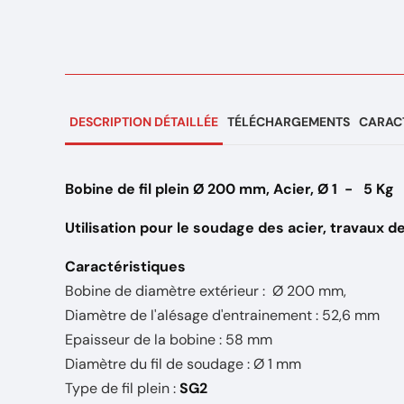
DESCRIPTION DÉTAILLÉE
TÉLÉCHARGEMENTS
CARACT
Bobine de fil plein Ø 200 mm, Acier, Ø 1 - 5 Kg
Utilisation pour le soudage des acier, travaux d
Caractéristiques
Bobine de diamètre extérieur : Ø 200 mm,
Diamètre de l'alésage d'entrainement : 52,6 mm
Epaisseur de la bobine : 58 mm
Diamètre du fil de soudage : Ø 1 mm
Type de fil plein :
SG2