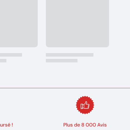
ursé !
Plus de 8 000 Avis