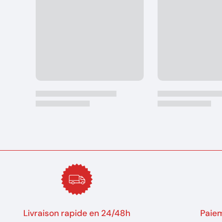
Livraison rapide en 24/48h
Paiem