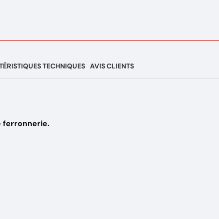
ÉRISTIQUES TECHNIQUES
AVIS CLIENTS
e ferronnerie.