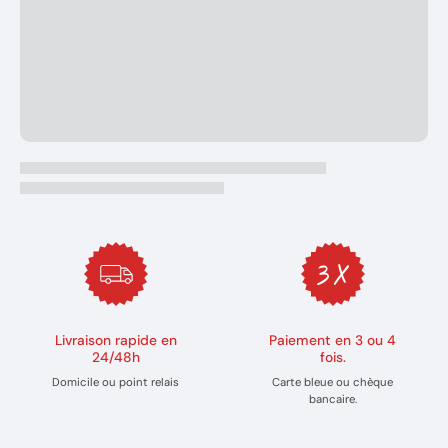
Livraison rapide en
Paiement en 3 ou 4
24/48h
fois.
Domicile ou point relais
Carte bleue ou chèque
bancaire.