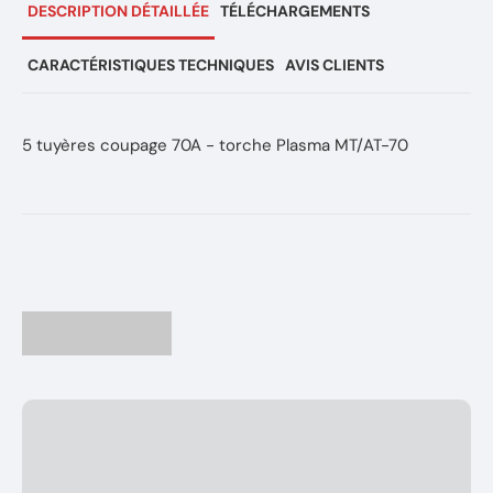
DESCRIPTION DÉTAILLÉE
TÉLÉCHARGEMENTS
CARACTÉRISTIQUES TECHNIQUES
AVIS CLIENTS
5 tuyères coupage 70A - torche Plasma MT/AT-70