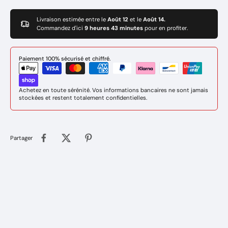
Livraison estimée entre le
Août 12
et le
Août 14.
Commandez d'ici
9 heures 43 minutes
pour en profiter.
Paiement 100% sécurisé et chiffré.
Achetez en toute sérénité. Vos informations bancaires ne sont jamais
stockées et restent totalement confidentielles.
Partager