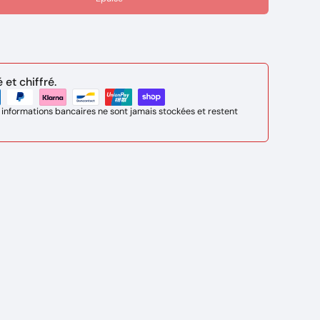
et chiffré.
 informations bancaires ne sont jamais stockées et restent