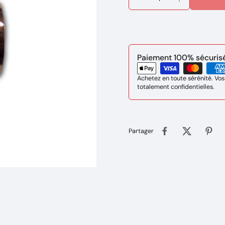
Paiement 100% sécurisé 
Achetez en toute sérénité. Vos
totalement confidentielles.
Partager