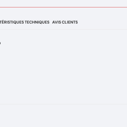
ÉRISTIQUES TECHNIQUES
AVIS CLIENTS
D