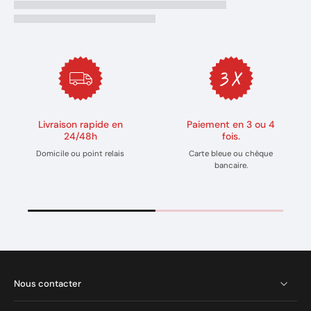
Livraison rapide en
Paiement en 3 ou 4
24/48h
fois.
Domicile ou point relais
Carte bleue ou chèque
bancaire.
Nous contacter