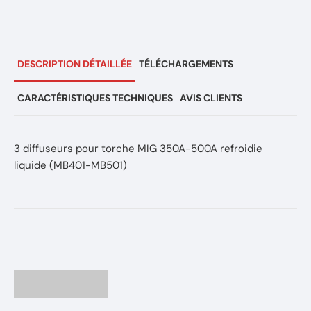
DESCRIPTION DÉTAILLÉE
TÉLÉCHARGEMENTS
CARACTÉRISTIQUES TECHNIQUES
AVIS CLIENTS
3 diffuseurs pour torche MIG 350A-500A refroidie
liquide (MB401-MB501)