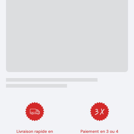
Livraison rapide en
Paiement en 3 ou 4