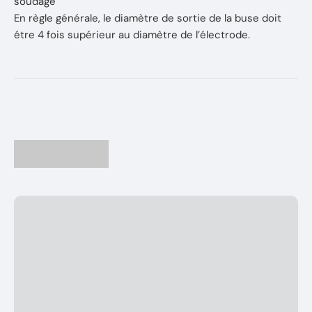
soudage
En règle générale, le diamètre de sortie de la buse doit
étre 4 fois supérieur au diamètre de l’électrode.