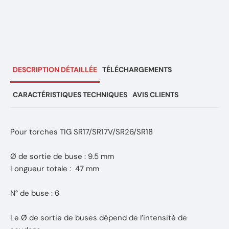
DESCRIPTION DÉTAILLÉE
TÉLÉCHARGEMENTS
CARACTÉRISTIQUES TECHNIQUES
AVIS CLIENTS
Pour torches TIG SR17/SR17V/SR26/SR18
Ø de sortie de buse : 9.5 mm
Longueur totale : 47 mm
N° de buse : 6
Le Ø de sortie de buses dépend de l’intensité de