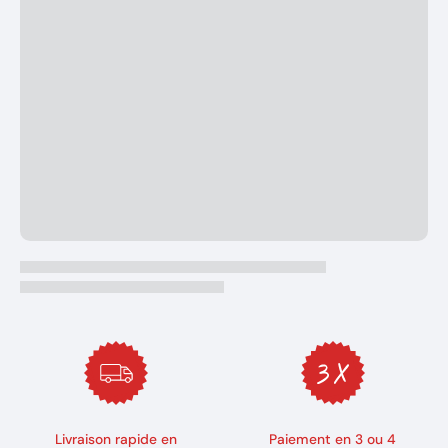
Livraison rapide en
Paiement en 3 ou 4