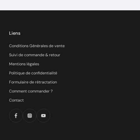
Liens
Conditions Générales de vente
Suivi de commande & retour
Mentions légales
Politique de confidentialité
Formulaire de rétractation
Comment commander ?
Contact