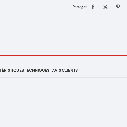
Partager
ÉRISTIQUES TECHNIQUES
AVIS CLIENTS