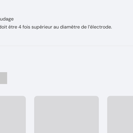
soudage
doit étre 4 fois supérieur au diamètre de l’électrode.