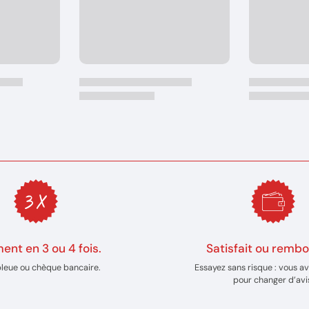
ent en 3 ou 4 fois.
Satisfait ou rembo
bleue ou chèque bancaire.
Essayez sans risque : vous av
pour changer d’avi