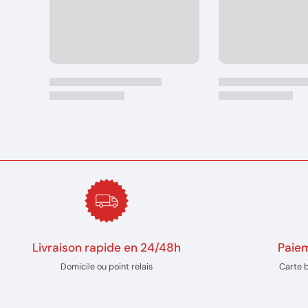
Livraison rapide en 24/48h
Paiem
Domicile ou point relais
Carte 