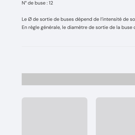
N° de buse : 12
Le Ø de sortie de buses dépend de l’intensité de 
En règle générale, le diamètre de sortie de la buse 