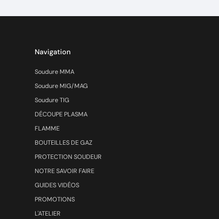
Navigation
Soudure MMA
Soudure MIG/MAG
Soudure TIG
DÉCOUPE PLASMA
FLAMME
BOUTEILLES DE GAZ
PROTECTION SOUDEUR
NOTRE SAVOIR FAIRE
GUIDES VIDÉOS
PROMOTIONS
L'ATELIER