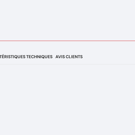
ÉRISTIQUES TECHNIQUES
AVIS CLIENTS