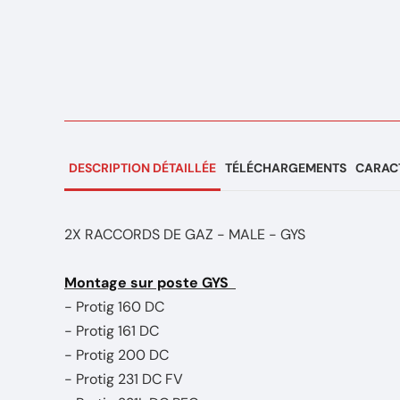
DESCRIPTION DÉTAILLÉE
TÉLÉCHARGEMENTS
CARACT
2X RACCORDS DE GAZ - MALE - GYS
Montage sur poste GYS
- Protig 160 DC
- Protig 161 DC
- Protig 200 DC
- Protig 231 DC FV