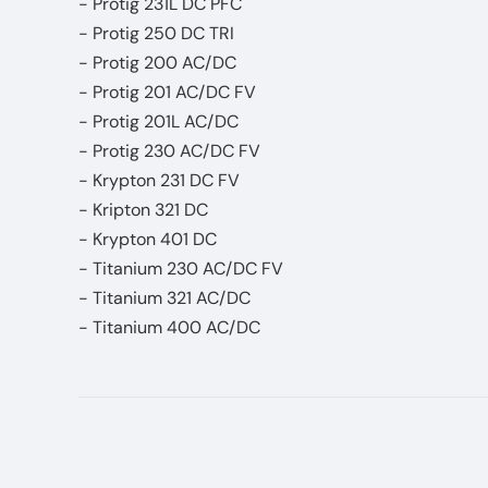
- Protig 231L DC PFC
- Protig 250 DC TRI
- Protig 200 AC/DC
- Protig 201 AC/DC FV
- Protig 201L AC/DC
- Protig 230 AC/DC FV
- Krypton 231 DC FV
- Kripton 321 DC
- Krypton 401 DC
- Titanium 230 AC/DC FV
- Titanium 321 AC/DC
- Titanium 400 AC/DC