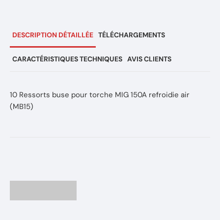
DESCRIPTION DÉTAILLÉE
TÉLÉCHARGEMENTS
CARACTÉRISTIQUES TECHNIQUES
AVIS CLIENTS
10 Ressorts buse pour torche MIG 150A refroidie air
(MB15)